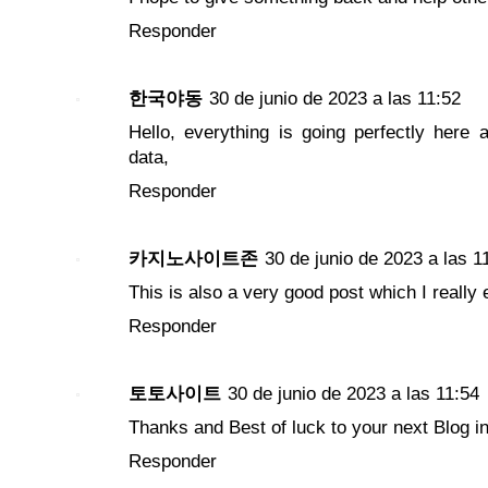
Responder
한국야동
30 de junio de 2023 a las 11:52
Hello, everything is going perfectly here
data,
Responder
카지노사이트존
30 de junio de 2023 a las 1
This is also a very good post which I really
Responder
토토사이트
30 de junio de 2023 a las 11:54
Thanks and Best of luck to your next Blog in
Responder