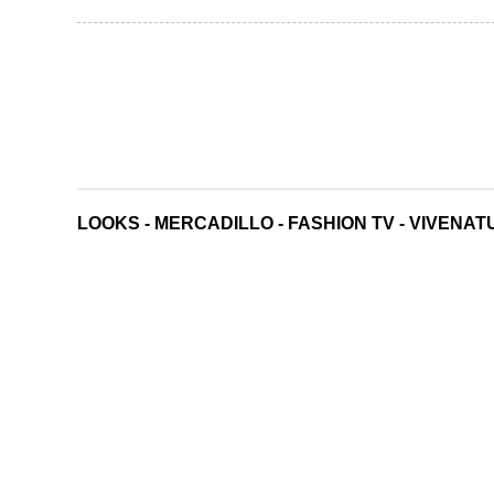
LOOKS
-
MERCADILLO
-
FASHION TV
-
VIVENAT