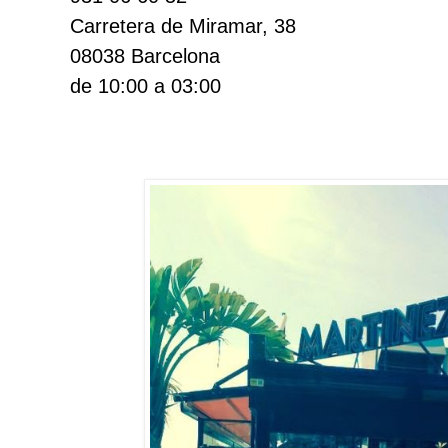
Carretera de Miramar, 38
08038 Barcelona
de 10:00 a 03:00