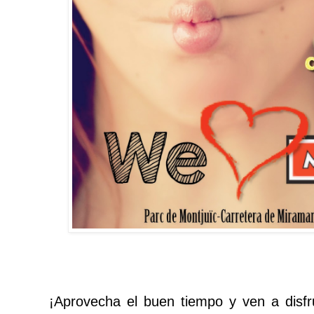
¡Aprovecha el buen tiempo y ven a disf