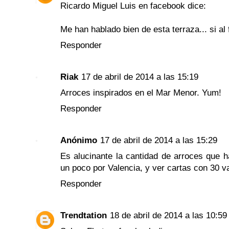
Ricardo Miguel Luis en facebook dice:
Me han hablado bien de esta terraza... si al f
Responder
Riak
17 de abril de 2014 a las 15:19
Arroces inspirados en el Mar Menor. Yum!
Responder
Anónimo
17 de abril de 2014 a las 15:29
Es alucinante la cantidad de arroces que h
un poco por Valencia, y ver cartas con 30 v
Responder
Trendtation
18 de abril de 2014 a las 10:59