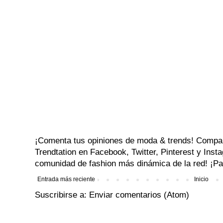
¡Comenta tus opiniones de moda & trends! Compa
Trendtation en Facebook, Twitter, Pinterest y Ins
comunidad de fashion más dinámica de la red! ¡Par
Entrada más reciente
Inicio
Suscribirse a:
Enviar comentarios (Atom)