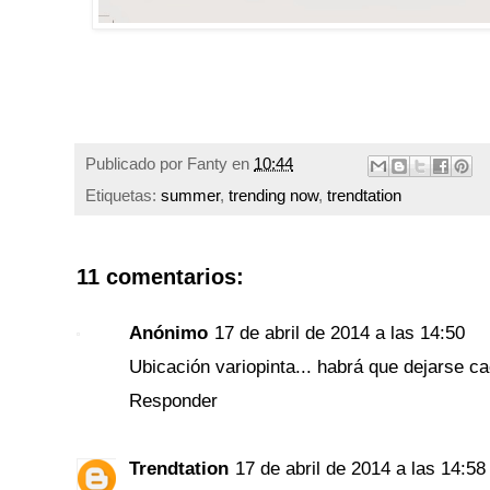
Publicado por
Fanty
en
10:44
Etiquetas:
summer
,
trending now
,
trendtation
11 comentarios:
Anónimo
17 de abril de 2014 a las 14:50
Ubicación variopinta... habrá que dejarse ca
Responder
Trendtation
17 de abril de 2014 a las 14:58