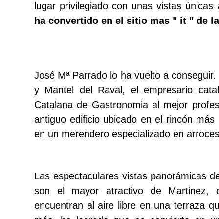
lugar privilegiado con unas vistas únicas
ha convertido en el sitio mas " it " de l
José Mª Parrado lo ha vuelto a conseguir.
y Mantel del Raval, el empresario cat
Catalana de Gastronomia al mejor profes
antiguo edificio ubicado en el rincón más 
en un merendero especializado en arroces 
Las espectaculares vistas panorámicas de 
son el mayor atractivo de Martinez,
encuentran al aire libre en una terraza 