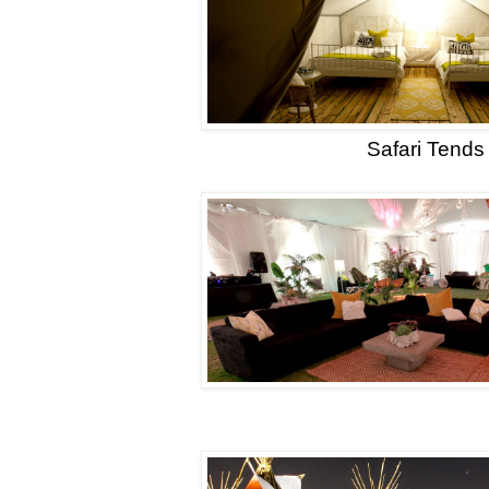
Safari Tends