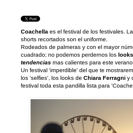
Coachella
es el festival de los festivales. 
shorts recortados son el uniforme.
Rodeados de palmeras y con el mayor número
cuadrado; no podemos perdernos los
look
tendencias
mas calientes para este verano
Un festival 'imperdible' del que te mostraremo
los 'selfies', los looks de
Chiara Ferragni
y 
festival toda esta pandilla lista para 'Coachel