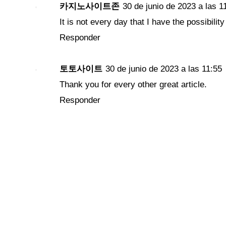
카지노사이트존
30 de junio de 2023 a las 1
It is not every day that I have the possibilit
Responder
토토사이트
30 de junio de 2023 a las 11:55
Thank you for every other great article.
Responder