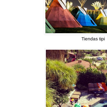
Tiendas tipi