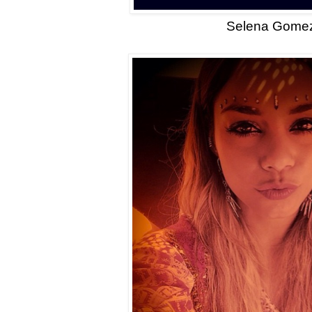
Selena Gome