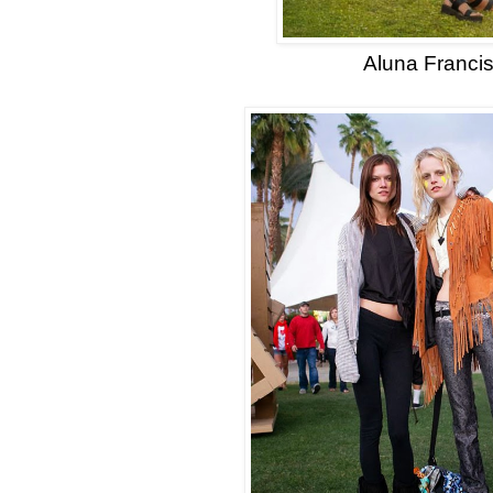
Aluna Franci