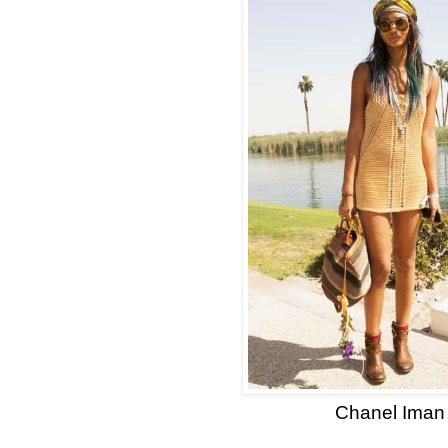
Chanel Iman