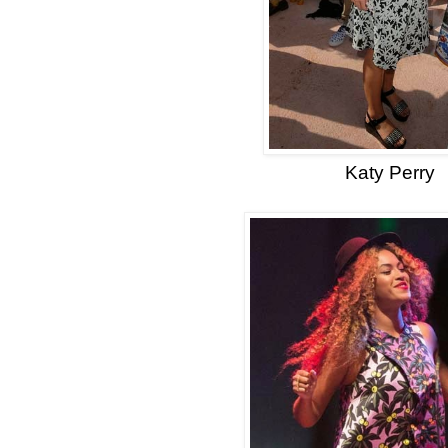
Katy Perry