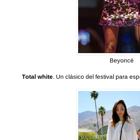
Beyoncé
Total white
. Un clásico del festival para es