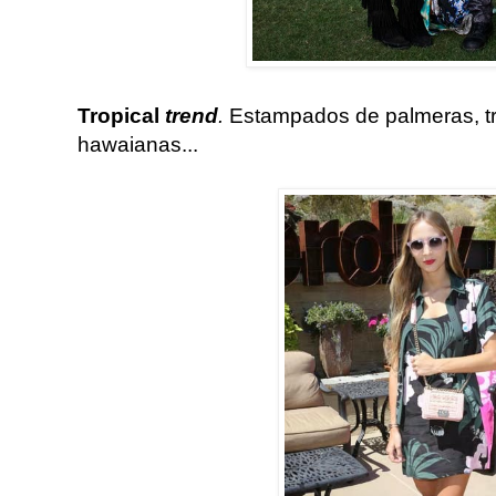
Tropical
trend
.
Estampados de palmeras, trop
hawaianas...