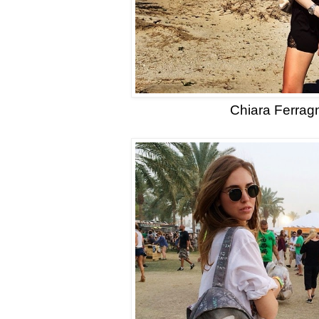
Chiara Ferrag