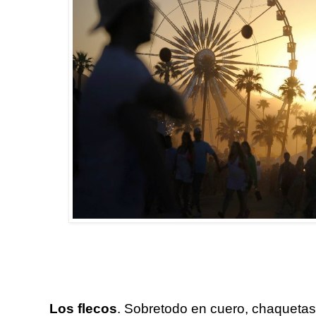
Los flecos
. Sobretodo en cuero, chaquetas,