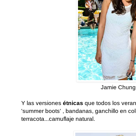
Jamie Chung
Y las versiones
étnicas
que todos los veran
'summer boots' , bandanas, ganchillo en col
terracota...camuflaje natural.