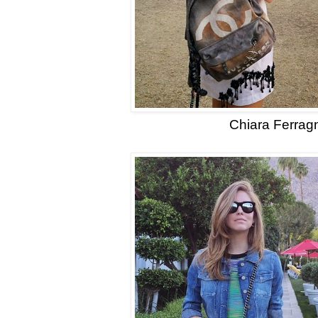
Chiara Ferrag