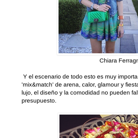
Chiara Ferrag
Y el escenario de todo esto es muy importan
'mix&match' de arena, calor, glamour y fiest
lujo, el diseño y la comodidad no pueden fal
presupuesto.