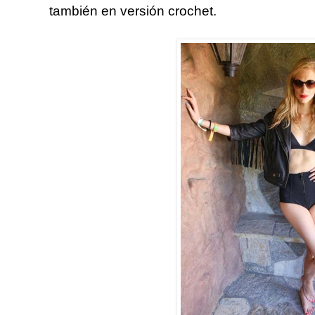
también en versión crochet.