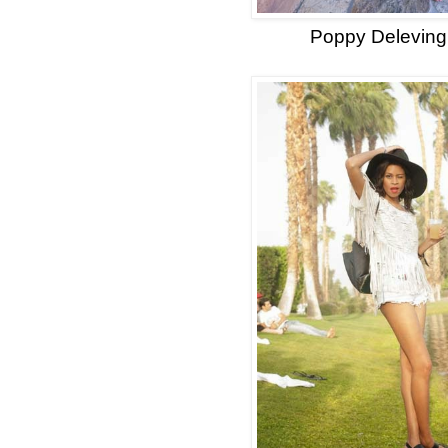
Poppy Delevin