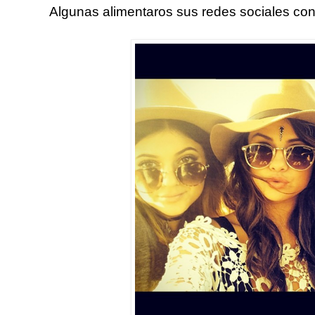
Algunas alimentaros sus redes sociales con 's