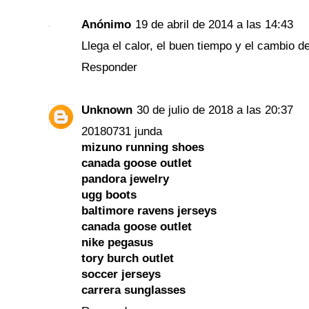
Anónimo
19 de abril de 2014 a las 14:43
Llega el calor, el buen tiempo y el cambio de
Responder
Unknown
30 de julio de 2018 a las 20:37
20180731 junda
mizuno running shoes
canada goose outlet
pandora jewelry
ugg boots
baltimore ravens jerseys
canada goose outlet
nike pegasus
tory burch outlet
soccer jerseys
carrera sunglasses