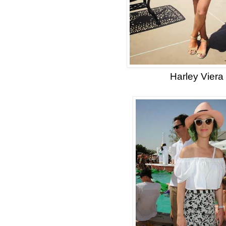
Harley Viera