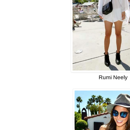
Rumi Neely