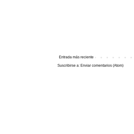
Entrada más reciente
Suscribirse a:
Enviar comentarios (Atom)