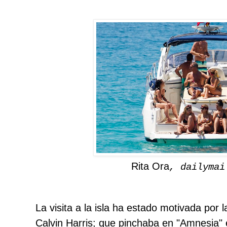
Rita Ora
, dailymai
La visita a la isla ha estado motivada por 
Calvin Harris; que pinchaba en "Amnesia" 