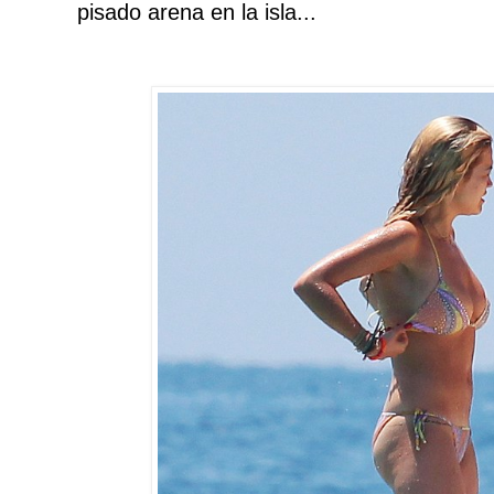
pisado arena en la isla...