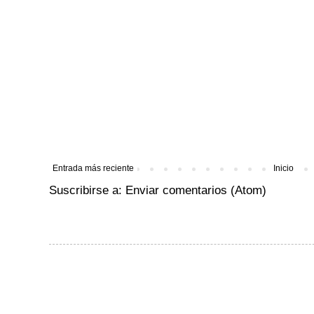
Entrada más reciente
Inicio
Suscribirse a:
Enviar comentarios (Atom)