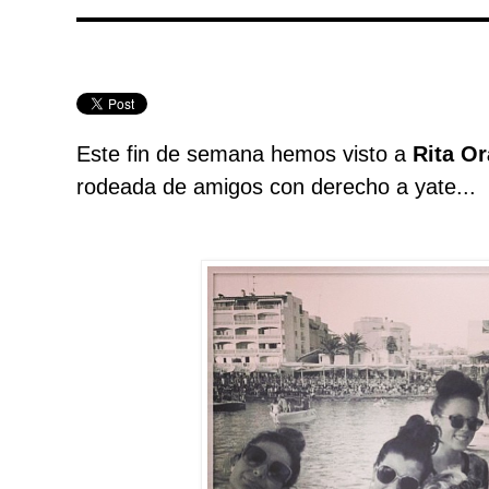
Este fin de semana hemos visto a
Rita Or
rodeada de amigos con derecho a yate...