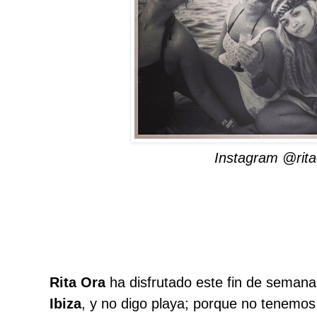
Instagram @rita
Rita Ora
ha disfrutado este fin de semana 
Ibiza
, y no digo playa; porque no tenemo