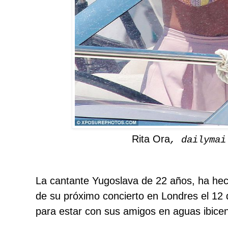
Rita Ora
, dailymai
La cantante Yugoslava de 22 años, ha he
de su próximo concierto en Londres el 12 
para estar con sus amigos en aguas ibicen