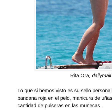
Rita Ora
, dailymai
Lo que si hemos visto es su sello personal
bandana roja en el pelo, manicura de uñas
cantidad de pulseras en las muñecas...