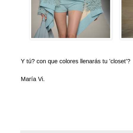
Y tú? con que colores llenarás tu 'closet'?
María Vi.