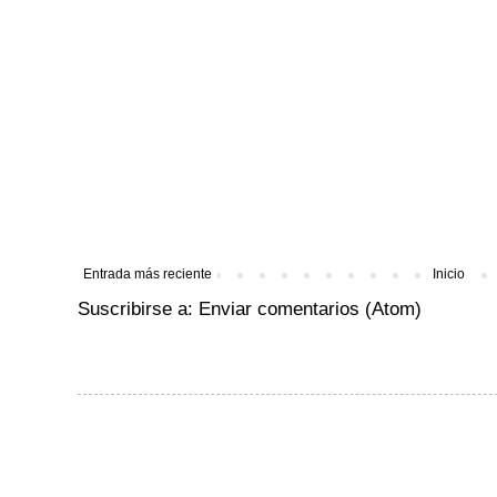
Entrada más reciente
Inicio
Suscribirse a:
Enviar comentarios (Atom)