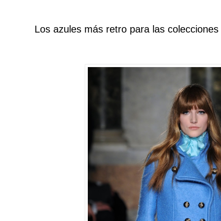
Los azules más retro para las colecciones 