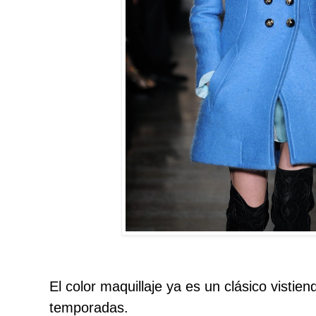
El color maquillaje ya es un clásico vistien
temporadas.