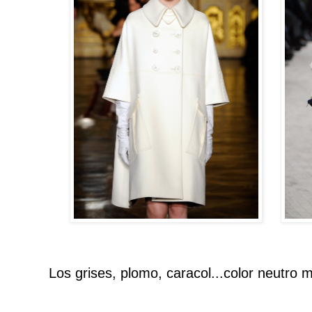
Los grises, plomo, caracol...color neutro