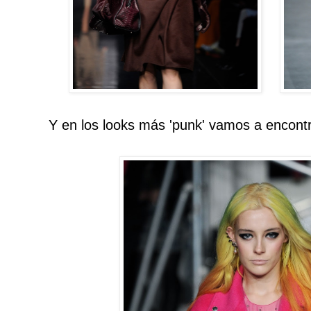
Y en los looks más 'punk' vamos a encontrar