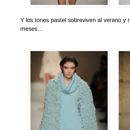
Y los tonos pastel sobreviven al verano y
meses...