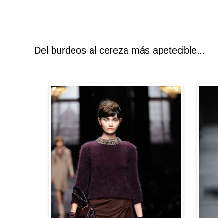
Del burdeos al cereza más apetecible...