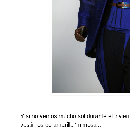
Y si no vemos mucho sol durante el invie
vestirnos de amarillo 'mimosa'...