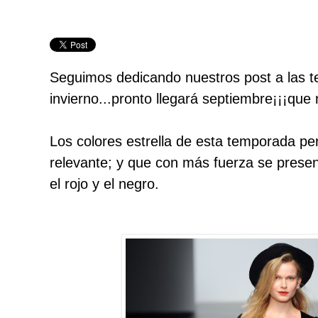
Seguimos dedicando nuestros post a las t
invierno...pronto llegará septiembre¡¡¡que n
Los colores estrella de esta temporada pe
relevante; y que con más fuerza se presen
el rojo y el negro.