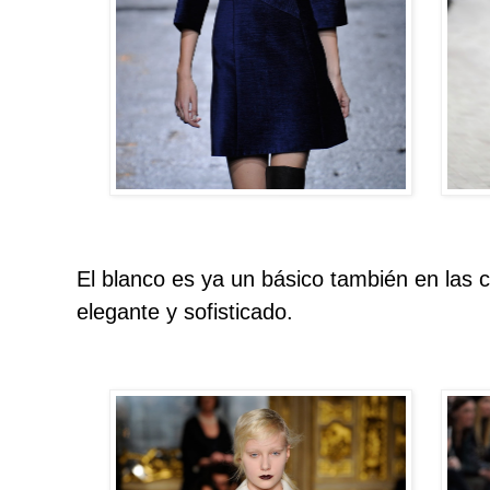
El blanco es ya un básico también en las c
elegante y sofisticado.