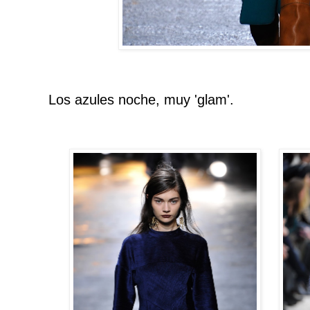
Los azules noche, muy 'glam'.