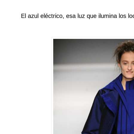
El azul eléctrico, esa luz que ilumina los 